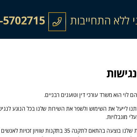
י ללא התחייבות
-5702715
גישות
 לוי הוא משרד עורכי דין וטוענים רבניים.
ו לייעל את השימוש ולשפר את השירות שלנו בכל הנוגע לנגישות
לי מוגבלויות.
התאמת הנגישות שלנו בוצעה בהתאם לתקנה 35 בתקנות שוויון זכ